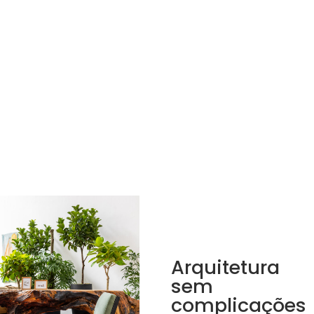
Arquitetura
sem
complicações