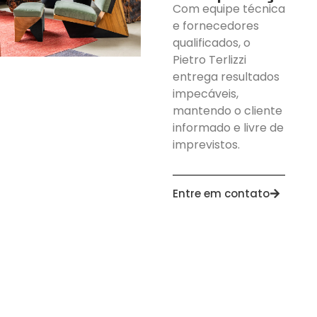
Com equipe técnica
EN
PT
e fornecedores
qualificados, o
Pietro Terlizzi
entrega resultados
impecáveis,
mantendo o cliente
informado e livre de
imprevistos.
Entre em contato