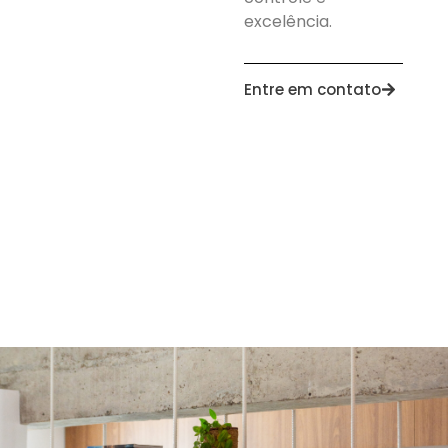
excelência.
Entre em contato