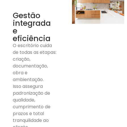
Gestão
integrada
e
eficiência
O escritório cuida
de todas as etapas:
criação,
documentação,
obra e
ambientação.
Isso assegura
padronização de
qualidade,
cumprimento de
prazos e total
tranquilidade ao