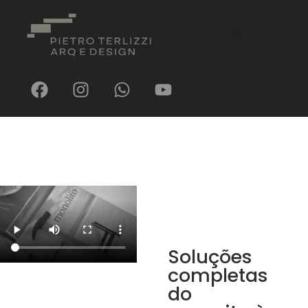
Soluções
completas
do