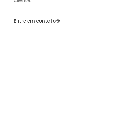
cliente.
Entre em contato