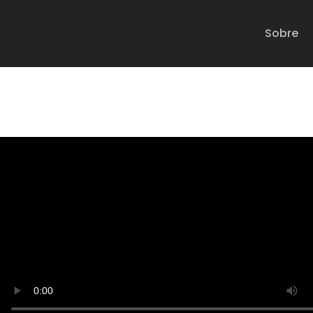
Sobre