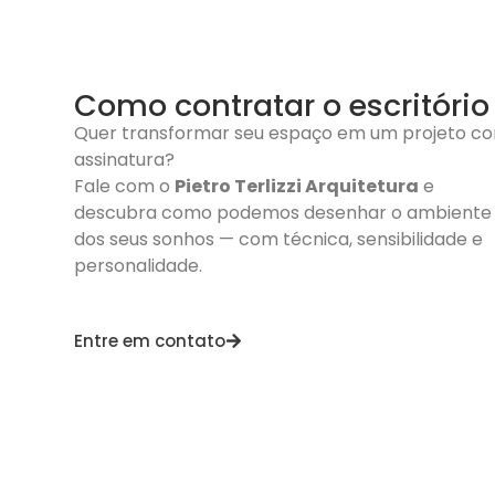
Como contratar o escritório
Quer transformar seu espaço em um projeto c
assinatura?
Fale com o
Pietro Terlizzi Arquitetura
e
descubra como podemos desenhar o ambiente
dos seus sonhos — com técnica, sensibilidade e
personalidade.
Entre em contato