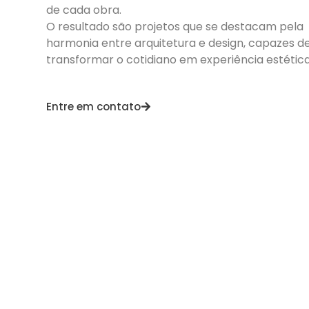
de cada obra.
O resultado são projetos que se destacam pela
harmonia entre arquitetura e design, capazes d
transformar o cotidiano em experiência estética
Entre em contato