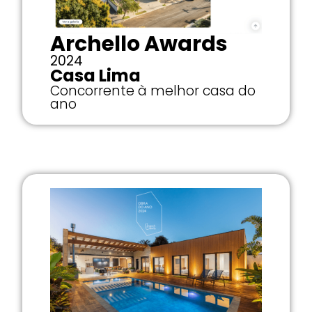
Archello Awards
2024
Casa Lima
Concorrente à melhor casa do
ano