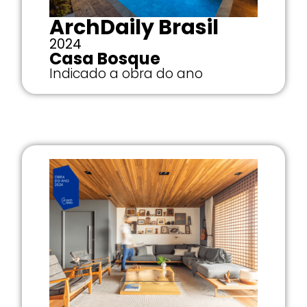
ArchDaily Brasil
2024
Casa Bosque
Indicado a obra do ano