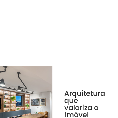
Arquitetura
que
valoriza o
imóvel