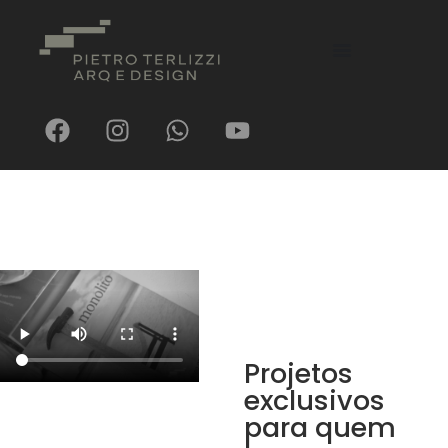
Projetos
exclusivos
para quem