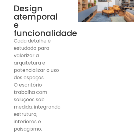
Design
atemporal
e
funcionalidade
Cada detalhe é
estudado para
valorizar a
arquitetura e
potencializar o uso
dos espaços.
O escritório
trabalha com
soluções sob
medida, integrando
estrutura,
interiores e
paisagismo.