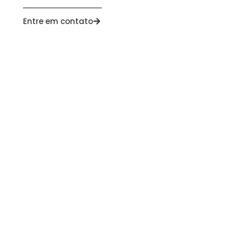
Entre em contato