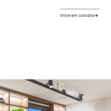
Entre em contato