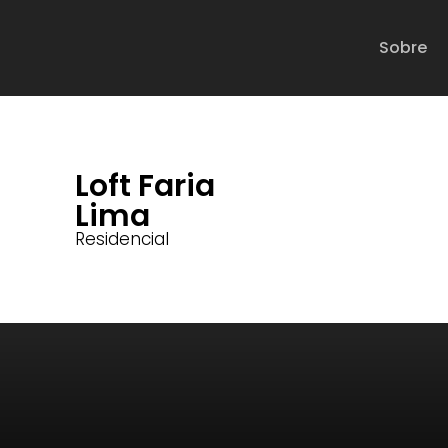
Sobre
Loft Faria
Lima
Residencial