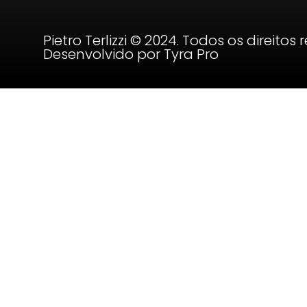
Pietro Terlizzi © 2024. Todos os direitos
Desenvolvido por Tyra Pro