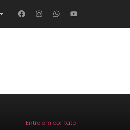
Entre em contato