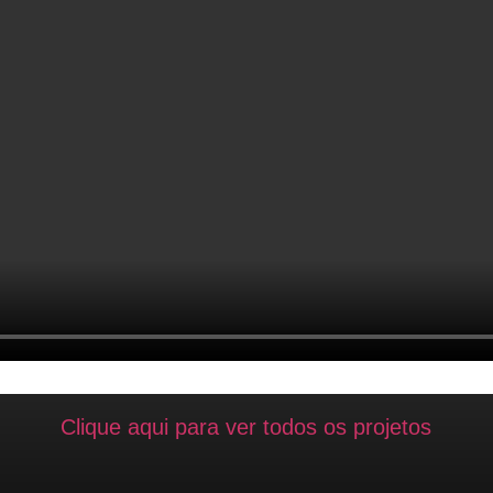
Clique aqui para ver todos os projetos